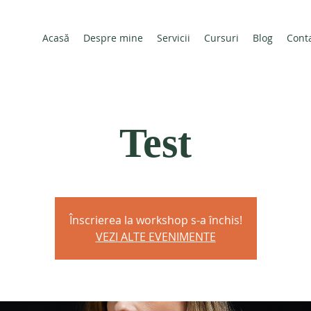
Acasă
Despre mine
Servicii
Cursuri
Blog
Cont
Test
Înscrierea la workshop s-a închis!
VEZI ALTE EVENIMENTE