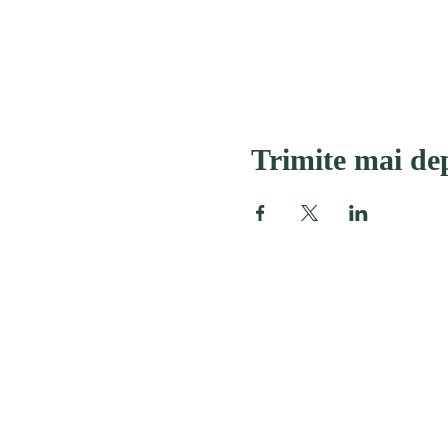
Trimite mai de