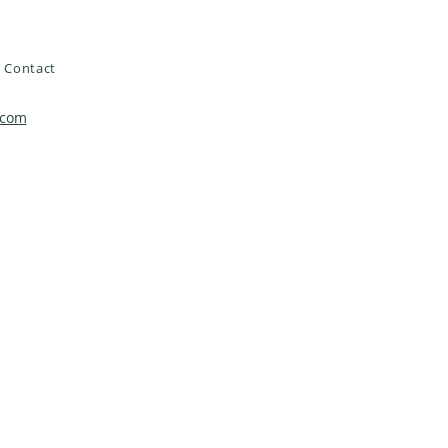
Contact
.com