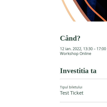
Când?
12 ian. 2022, 13:30 – 17:00
Workshop Online
Investitia ta
Tipul biletului
Test Ticket