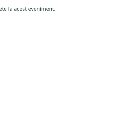
ete la acest eveniment.